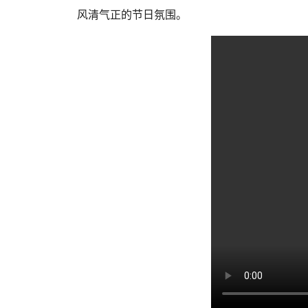
风清气正的节日氛围。