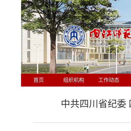
首页
组织机构
工作动态
中共四川省纪委 